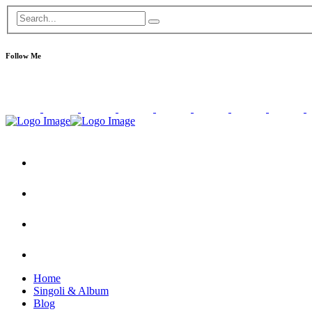
Follow Me
Home
Singoli & Album
Blog