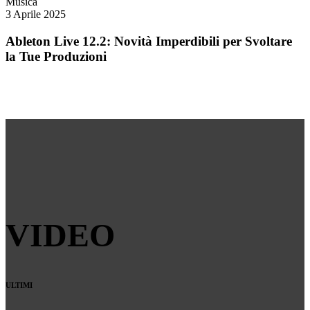
Musica
3 Aprile 2025
Ableton Live 12.2: Novità Imperdibili per Svoltare
la Tue Produzioni
VIDEO
ULTIMI