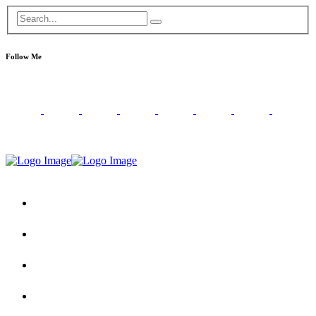
Follow Me