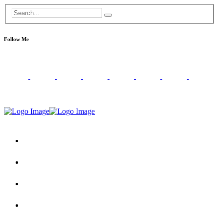
Follow Me