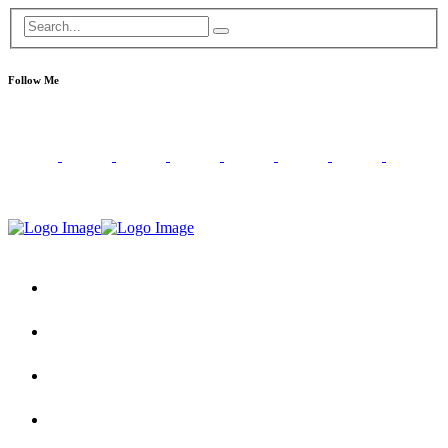
Follow Me